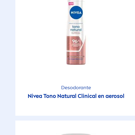
Desodorante
Nivea
Tono
Natural
Clinical en aerosol