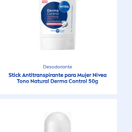
Desodorante
Stick Antitranspirante para Mujer
Nivea
Tono
Natural
Derma Control 50g