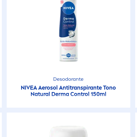
Desodorante
NIVEA
Aerosol Antitranspirante Tono
Natural
Derma Control 150ml