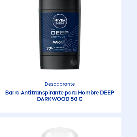
Desodorante
Barra Antitranspirante para Hombre
DEEP
DARKWOOD 50 G