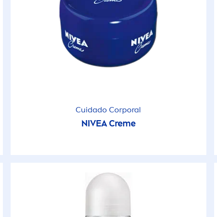
Cuidado Corporal
NIVEA
Creme