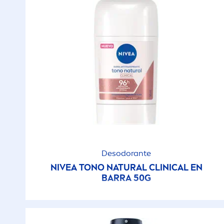
Desodorante
NIVEA
TONO
NATURAL
CLINICAL EN
BARRA 50G