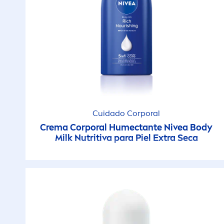
Cuidado Corporal
Crema Corporal Humectante
Nivea
Body
Milk Nutritiva para Piel Extra Seca