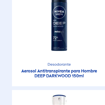
Desodorante
Aerosol Antitranspirante para Hombre
DEEP
DARKWOOD 150ml