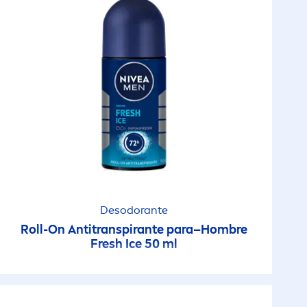
Desodorante
Roll-On Antitranspirante para–Hombre
Fresh
Ice 50 ml