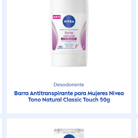
Desodorante
Barra Antitranspirante para Mujeres
Nivea
Tono
Natural
Classic Touch 50g