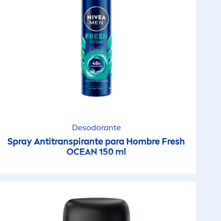
Desodorante
Spray Antitranspirante para Hombre
Fresh
OCEAN 150 ml