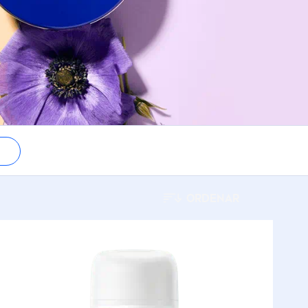
ORDENAR