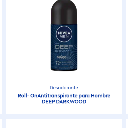
Desodorante
Roll- OnAntitranspirante para Hombre
DEEP
DARKWOOD