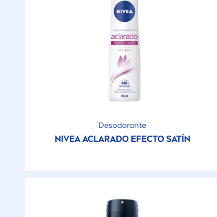
Desodorante
NIVEA
ACLARADO EFECTO SATÍN