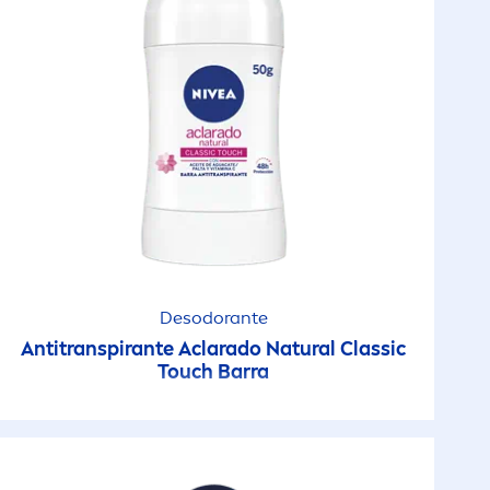
Desodorante
Antitranspirante Aclarado
Natural
Classic
Touch Barra