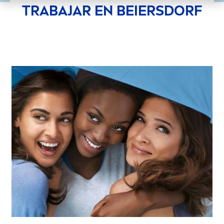
TRABAJAR EN BEIERSDORF