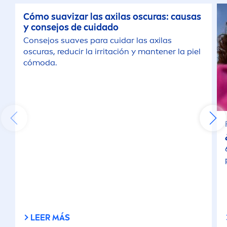
Cómo suavizar las axilas oscuras: causas
y consejos de cuidado
Consejos suaves para cuidar las axilas
oscuras, reducir la irritación y mantener la piel
cómoda.
LEER MÁS