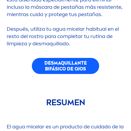
incluso la máscara de pestañas más resistente,
mientras cuida y protege tus pestañas.
Después, utiliza tu agua micelar habitual en el
resto del rostro para completar tu rutina de
limpieza y desmaquillado.
DESMAQUILLANTE
BIFÁSICO DE OJOS
RESU
MEN
El agua micelar es un producto de cuidado de la