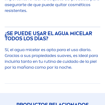
asegurarte de que puede quitar cosméticos
resistentes.
¿SE PUEDE USAR EL AGUA MICELAR
TODOS LOS DÍAS?
Sí, el agua micelar es apta para el uso diario.
Gracias a sus propiedades suaves, es ideal para
incluirla tanto en tu rutina de cuidado de la piel
por la mañana como por la noche.
PRODUCTOS RELACIONADOS