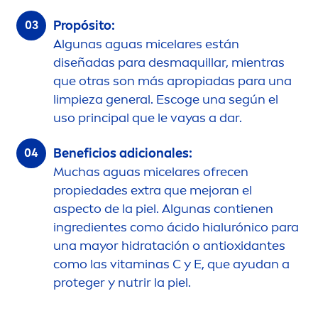
Propósito:
Algunas aguas micelares están
diseñadas para desmaquillar, mientras
que otras son más apropiadas para una
limpieza general. Escoge una según el
uso principal que le vayas a dar.
Beneficios adicionales:
Muchas aguas micelares ofrecen
propiedades extra que mejoran el
aspecto de la piel. Algunas contienen
ingredientes como ácido hialurónico para
una mayor hidratación o antioxidantes
como las
vitamin
as C y E, que ayudan a
proteger y nutrir la piel.