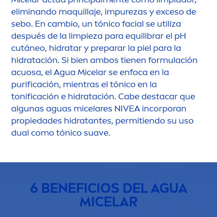
eliminando maquillaje, im
pure
zas y exceso de
sebo. En cambio, un tónico facial se utiliza
después de la limpieza para equilibrar el pH
cutáneo, hidratar y preparar la piel para la
hidratación. Si bien ambos tienen formulación
acuosa, el Agua Micelar se enfoca en la
purificación, mientras el tónico en la
tonificación e hidratación. Cabe destacar que
algunas aguas micelares
NIVEA
incorporan
propiedades hidratantes, permitiendo su uso
dual como tónico suave.
6 BENEFICIOS DEL AGUA
MICELAR