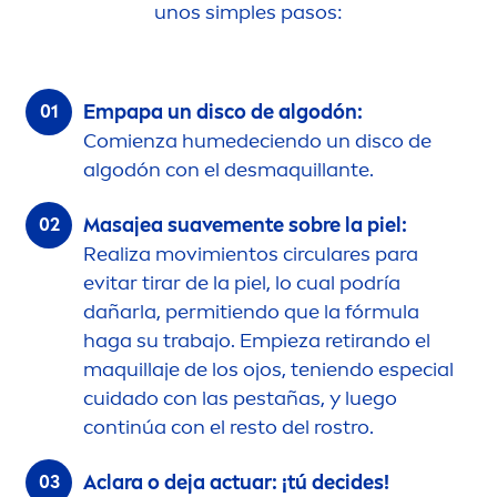
unos simples pasos:
Empapa un disco de algodón:
Comienza humedeciendo un disco de
algodón con el desmaquillante.
Masajea suave
men
te sobre la piel:
Realiza movimientos circulares para
evitar tirar de la piel, lo cual podría
dañarla, permitiendo que la fórmula
haga su trabajo. Empieza retirando el
maquillaje de los ojos, teniendo especial
cuidado con las pestañas, y luego
continúa con el resto del rostro.
Aclara o deja actuar: ¡tú decides!