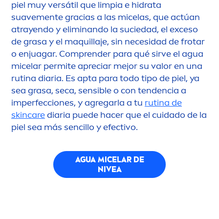
piel muy versátil que limpia e hidrata
suave
men
te gracias a las micelas, que actúan
atrayendo y eliminando la suciedad, el exceso
de grasa y el maquillaje, sin necesidad de frotar
o enjuagar. Comprender para qué sirve el agua
micelar permite apreciar mejor su valor en una
rutina diaria. Es apta para todo tipo de piel, ya
sea grasa, seca, sensible o con tendencia a
imperfecciones, y agregarla a tu
rutina de
skin
care
diaria puede hacer que el cuidado de la
piel sea más sencillo y efectivo.
AGUA MICELAR DE
NIVEA