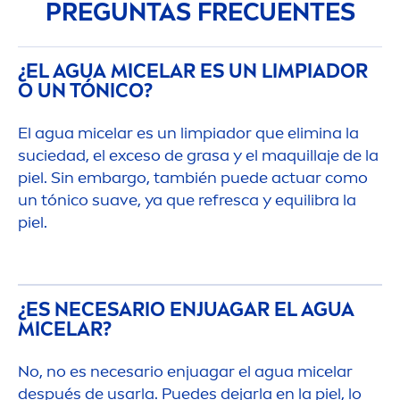
PREGUNTAS FRECUENTES
¿EL AGUA MICELAR ES UN LIMPIADOR
O UN TÓNICO?
El agua micelar es un limpiador que elimina la
suciedad, el exceso de grasa y el maquillaje de la
piel. Sin embargo, también puede actuar como
un tónico suave, ya que refresca y equilibra la
piel.
¿ES NECESARIO ENJUAGAR EL AGUA
MICELAR?
No, no es necesario enjuagar el agua micelar
después de usarla. Puedes dejarla en la piel, lo