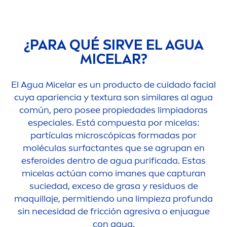
¿PARA QUÉ SIRVE EL AGUA
MICELAR?
El Agua Micelar es un producto de cuidado facial
cuya apariencia y textura son similares al agua
común, pero posee propiedades limpiadoras
especiales. Está compuesta por micelas:
partículas microscópicas formadas por
moléculas surfactantes que se agrupan en
esferoides dentro de agua purificada. Estas
micelas actúan como imanes que capturan
suciedad, exceso de grasa y residuos de
maquillaje, permitiendo una limpieza profunda
sin necesidad de fricción agresiva o enjuague
con agua.