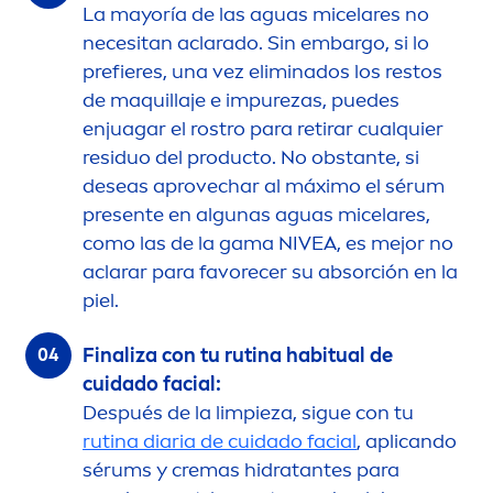
La mayoría de las aguas micelares no
necesitan aclarado. Sin embargo, si lo
prefieres, una vez eliminados los restos
de maquillaje e im
pure
zas, puedes
enjuagar el rostro para retirar cualquier
residuo del producto. No obstante, si
deseas aprovechar al máximo el sérum
presente en algunas aguas micelares,
como las de la gama
NIVEA
, es mejor no
aclarar para favorecer su absorción en la
piel.
Finaliza con tu rutina habitual de
cuidado facial:
Después de la limpieza, sigue con tu
rutina diaria de cuidado facial
, aplicando
sérums y cremas hidratantes para