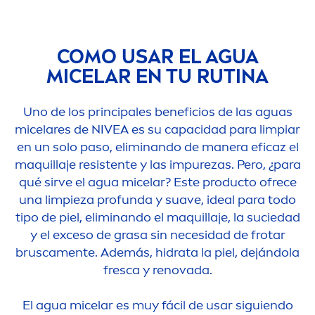
COMO USAR EL AGUA
MICELAR EN TU RUTINA
Uno de los principales beneficios de las aguas
micelares de
NIVEA
es su capacidad para limpiar
en un solo paso, eliminando de manera eficaz el
maquillaje resistente y las im
pure
zas. Pero, ¿para
qué sirve el agua micelar? Este producto ofrece
una limpieza profunda y suave, ideal para todo
tipo de piel, eliminando el maquillaje, la suciedad
y el exceso de grasa sin necesidad de frotar
brusca
men
te. Además, hidrata la piel, dejándola
fresca y renovada.
El agua micelar es muy fácil de usar siguiendo