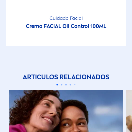
Cuidado Facial
Crema FACIAL Oil Control 100ML
ARTICULOS RELACIONADOS