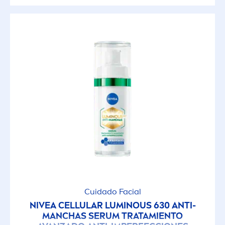
Cuidado Facial
NIVEA
CELLULAR
LUMINOUS
630 ANTI-
MANCHAS SERUM TRATAMIENTO