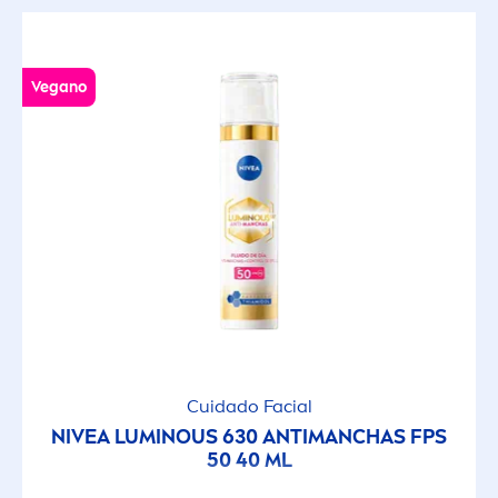
Vegano
Cuidado Facial
NIVEA
LUMINOUS
630 ANTIMANCHAS FPS
50 40 ML