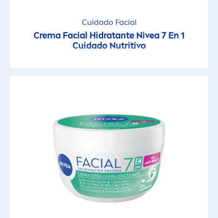
Cuidado Facial
Crema Facial Hidratante
Nivea
7 En 1
Cuidado Nutritivo