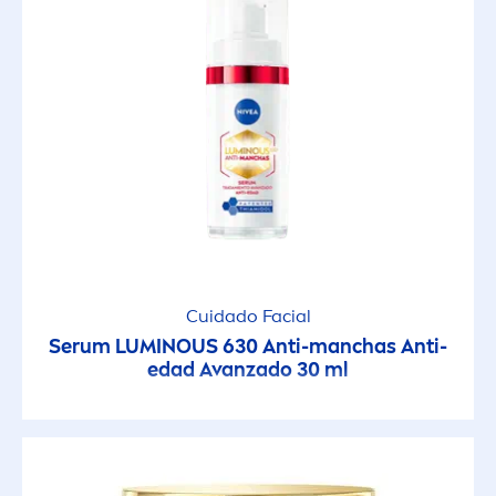
Cuidado Facial
Serum
LUMINOUS
630 Anti-manchas Anti-
edad Avanzado 30 ml