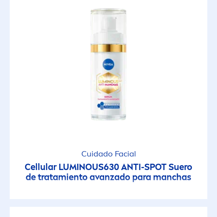
Cuidado Facial
Cellular
LUMINOUS
630 ANTI-SPOT Suero
de tratamiento avanzado para manchas