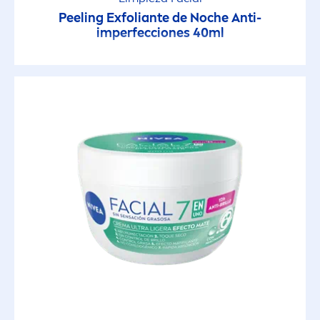
Peeling Exfoliante de Noche Anti-
imperfecciones 40ml