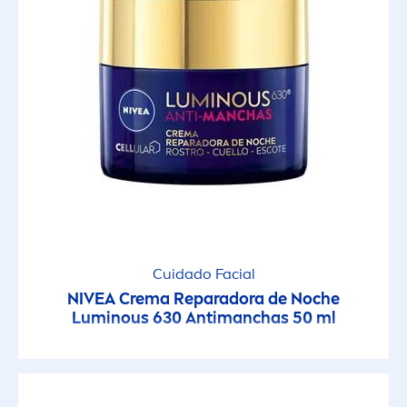
Cuidado Facial
NIVEA
Crema Reparadora de Noche
Luminous
630 Antimanchas 50 ml