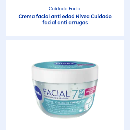
Cuidado Facial
Crema facial anti edad
Nivea
Cuidado
facial anti arrugas