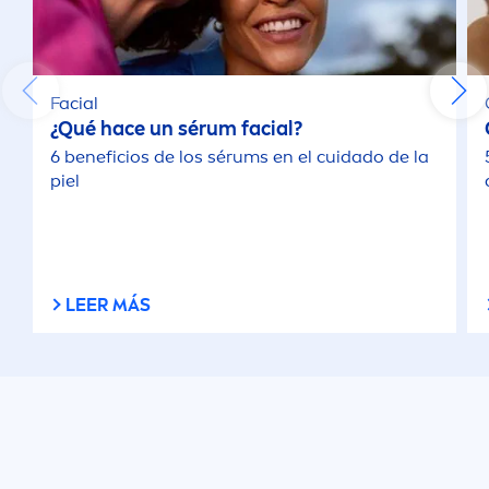
Facial
¿Qué hace un sérum facial?
6 beneficios de los sérums en el cuidado de la
piel
LEER MÁS