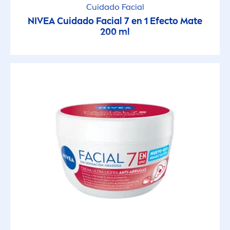
Cuidado Facial
NIVEA
Cuidado Facial 7 en 1 Efecto Mate
200 ml