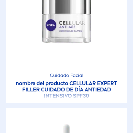
Cuidado Facial
nombre del producto
CELLULAR
EXPERT
FILLER
CUIDADO DE DÍA ANTIEDAD
INTENSIVO SPF30