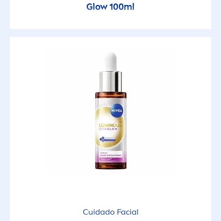
Glow 100ml
Cuidado Facial