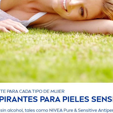
TE PARA CADA TIPO DE MUJER
PIRANTES PARA PIELES SENS
 sin alcohol, tales como
NIVEA
Pure
&
Sensitive
Antiper