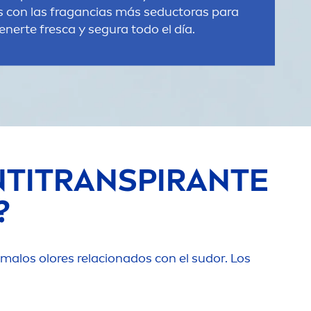
 con las fragancias más seductoras para
nerte fresca y segura todo el día.
ANTITRANSPIRANTE
?
malos olores relacionados con el sudor. Los