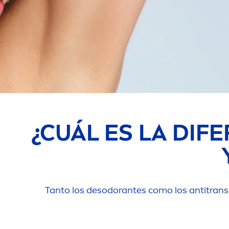
¿CUÁL ES LA DIF
Tanto los desodorantes como los antitransp