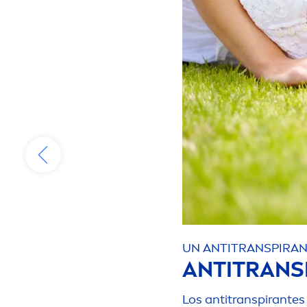
UN ANTITRANSPIRAN
ANTITRANS
Los antitranspirantes