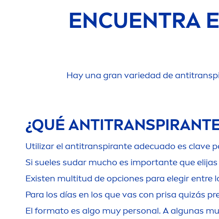
ENCUENTRA E
Hay una gran variedad de antitranspir
¿QUÉ ANTITRANSPIRANTE
Utilizar el antitranspirante adecuado es clave 
Si sueles sudar mucho es importante que elijas
Existen multitud de opciones para elegir entre lo
Para los días en los que vas con prisa quizás pr
El formato es algo muy personal. A algunas mujer