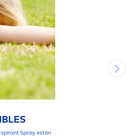
IBLES
spirant Spray, están