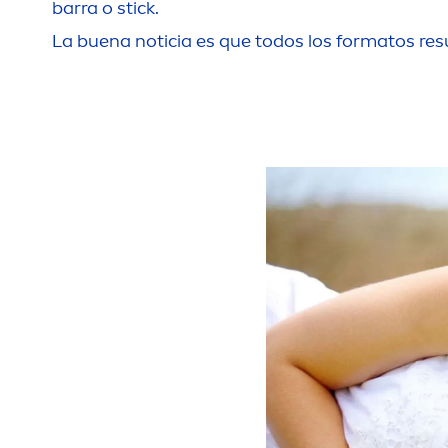
barra o stick.
La buena noticia es que todos los formatos res