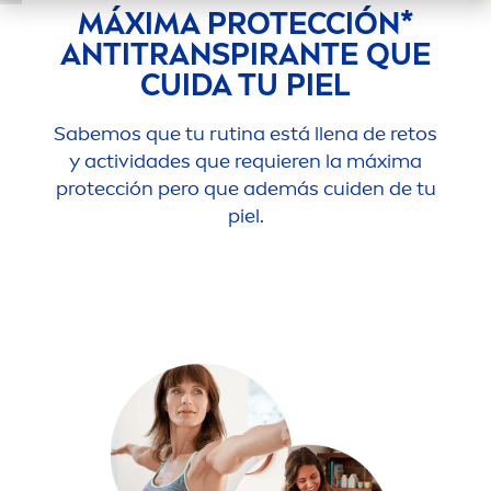
MÁXIMA PROTECCIÓN*
ANTITRANSPIRANTE QUE
CUIDA TU PIEL
Sabemos que tu rutina está llena de retos
y actividades que requieren la máxima
protección pero que además cuiden de tu
piel.