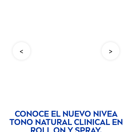
CONOCE EL NUEVO
NIVEA
TONO
NATURAL
CLINICAL EN
ROLL ON Y SPRAY.