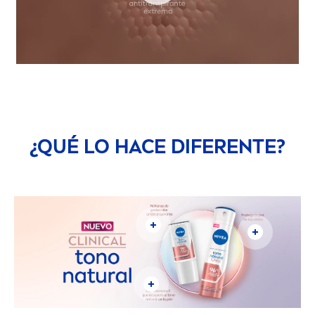
¿QUÉ LO HACE DIFERENTE?