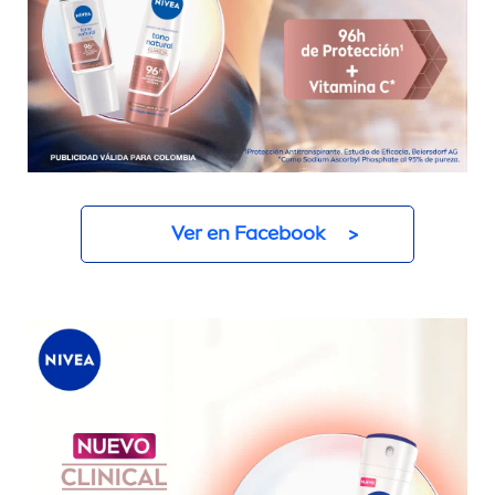
Ver en Facebook