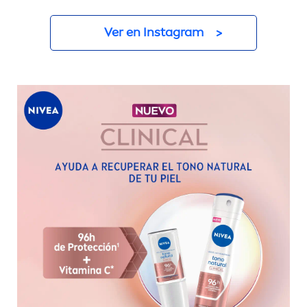
Ver en Instagram