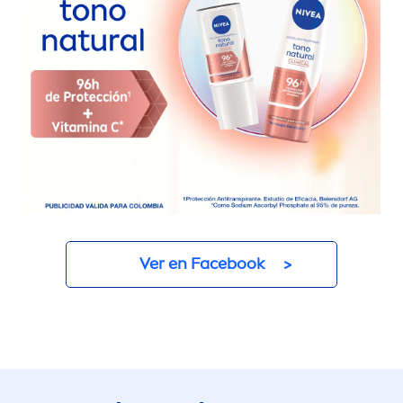
Ver en Facebook