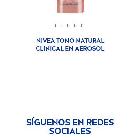
NIVEA
TONO
NATURAL
CLINICAL EN AEROSOL
SÍGUENOS EN REDES
SOCIALES