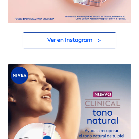
Ver en Instagram