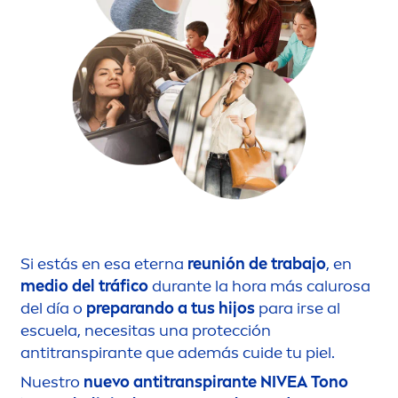
Si estás en esa eterna
reunión de trabajo
, en
medio del tráfico
durante la hora más calurosa
del día o
preparando a tus hijos
para irse al
escuela, necesitas una protección
antitranspirante que además cuide tu piel.
Nuestro
nuevo antitranspirante
NIVEA
Tono