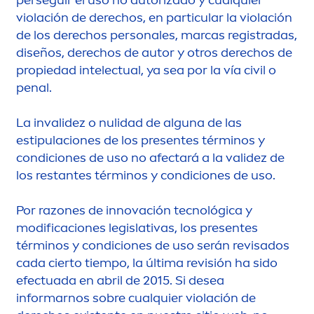
violación de derechos, en particular la violación
de los derechos personales, marcas registradas,
diseños, derechos de autor y otros derechos de
propiedad intelectual, ya sea por la vía civil o
penal.
La invalidez o nulidad de alguna de las
estipulaciones de los presentes términos y
condiciones de uso no afectará a la validez de
los restantes términos y condiciones de uso.
Por razones de innovación tecnológica y
modificaciones legislativas, los presentes
términos y condiciones de uso serán revisados
cada cierto tiempo, la última revisión ha sido
efectuada en abril de 2015. Si desea
informarnos sobre cualquier violación de