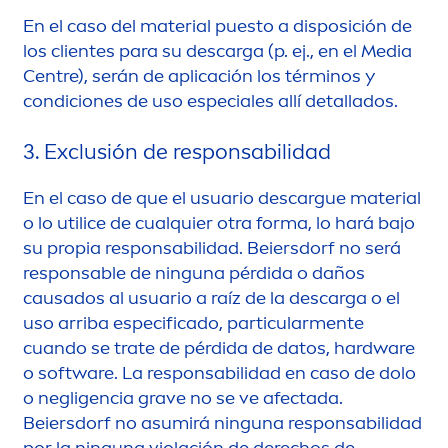
En el caso del material puesto a disposición de
los clientes para su descarga (p. ej., en el Media
Centre), serán de aplicación los términos y
condiciones de uso especiales allí detallados.
3. Exclusión de responsabilidad
En el caso de que el usuario descargue material
o lo utilice de cualquier otra forma, lo hará bajo
su propia responsabilidad. Beiersdorf no será
responsable de ninguna pérdida o daños
causados al usuario a raíz de la descarga o el
uso arriba especificado, particular
men
te
cuando se trate de pérdida de datos, hardware
o software. La responsabilidad en caso de dolo
o negligencia grave no se ve afectada.
Beiersdorf no asumirá ninguna responsabilidad
por la ninguna violación de derechos de