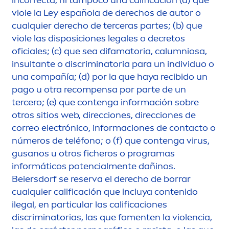
viole la Ley española de derechos de autor o
cualquier derecho de terceras partes; (b) que
viole las disposiciones legales o decretos
oficiales; (c) que sea difamatoria, calumniosa,
insultante o discriminatoria para un individuo o
una compañía; (d) por la que haya recibido un
pago u otra recompensa por parte de un
tercero; (e) que contenga información sobre
otros sitios web, direcciones, direcciones de
correo electrónico, informaciones de contacto o
números de teléfono; o (f) que contenga virus,
gusanos u otros ficheros o programas
informáticos potencial
men
te dañinos.
Beiersdorf se reserva el derecho de borrar
cualquier calificación que incluya contenido
ilegal, en particular las calificaciones
discriminatorias, las que fo
men
ten la violencia,