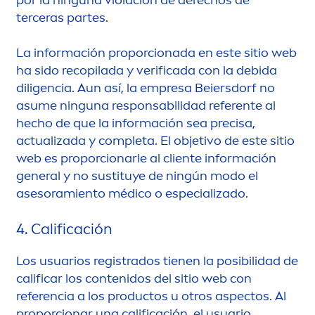
terceras partes.
La información proporcionada en este sitio web
ha sido recopilada y verificada con la debida
diligencia. Aun así, la empresa Beiersdorf no
asume ninguna responsabilidad referente al
hecho de que la información sea precisa,
actualizada y completa. El objetivo de este sitio
web es proporcionarle al cliente información
general y no sustituye de ningún modo el
asesoramiento médico o especializado.
4. Calificación
Los usuarios registrados tienen la posibilidad de
calificar los contenidos del sitio web con
referencia a los productos u otros aspectos. Al
proporcionar una calificación, el usuario