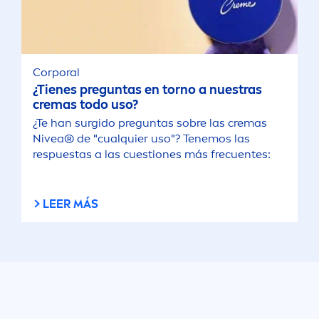
Corporal
¿Tienes preguntas en torno a nuestras
cremas todo uso?
¿Te han surgido preguntas sobre las cremas
Nivea
® de "cualquier uso"? Tenemos las
respuestas a las cuestiones más frecuentes:
LEER MÁS