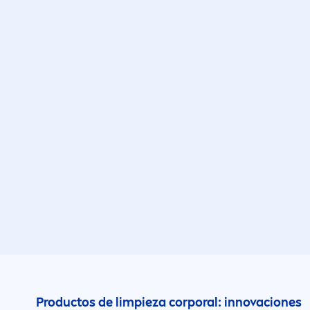
Productos de limpieza corporal: innovaciones