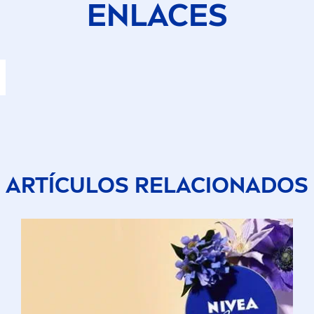
ENLACES
ARTÍCULOS RELACIONADOS