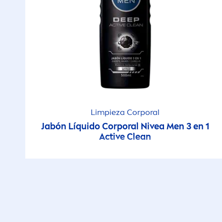
Limpieza Corporal
Jabón Líquido Corporal
Nivea
Men
3 en 1
Active
Clean