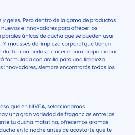
y geles. Pero dentro de la gama de productos
 nuevos e innovadores para ofrecer los
orporales únicas de ducha que se pueden usar
a. Y mousses de limpieza corporal que tienen
 ducha con perlas de aceite para proporcionar
á formulada con arcilla para una limpieza
os innovadores, siempre encontrarás todos los
r eso que en
NIVEA
, seleccionamos
hay una gran variedad de fragancias entre las
durante tu ducha matutina, ofrecemos aromas
 ducha en la noche antes de acostarte que te