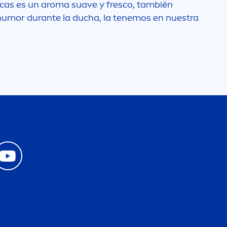
uscas es un aroma suave y fresco, también
 humor durante la ducha, la tenemos en nuestra