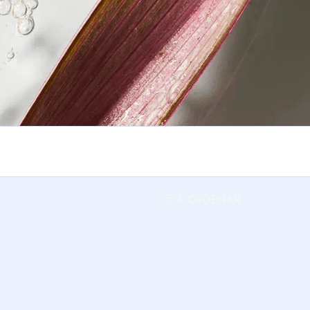
ORDENAR