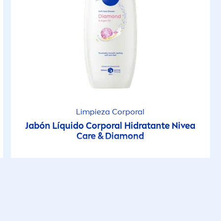
Limpieza Corporal
Jabón Líquido Corporal Hidratante
Nivea
Care
& Diamond