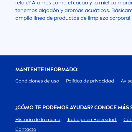
relaje? Aromas como el cacao y la miel calmará
tenemos algodón y aromas acuáticos. Básica
m
amplia línea de productos de limpieza corporal
MANTENTE INFORMADO:
Condiciones de uso
Política de privacidad
Aviso
¿CÓMO TE PODEMOS AYUDAR? CONOCE MÁS
Historia de la marca
Trabajar en Beiersdorf
Cóm
Contacto