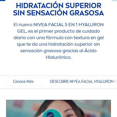
HIDRATACIÓN SUPERIOR
SIN SENSACIÓN GRASOSA
El nuevo
NIVEA
FACIAL 5 EN 1
HYALURON
GEL, es el primer producto de cuidado
diario con una fórmula con textura en gel
que te da una hidratación superior sin
sensación grasosa gracias al Ácido
Hialurónico.
Conoce Más
DESCUBRE NIVEA FACIAL HYALURON G