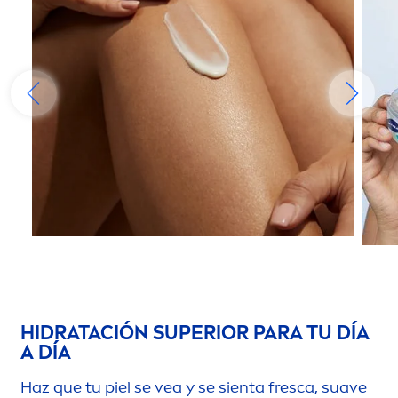
HIDRATACIÓN SUPERIOR PARA TU DÍA
A DÍA
Haz que tu piel se vea y se sienta fresca, suave