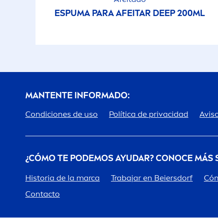
ESPUMA PARA AFEITAR
DEEP
200ML
MANTENTE INFORMADO:
Condiciones de uso
Política de privacidad
Aviso
¿CÓMO TE PODEMOS AYUDAR? CONOCE MÁS
Historia de la marca
Trabajar en Beiersdorf
Cóm
Contacto