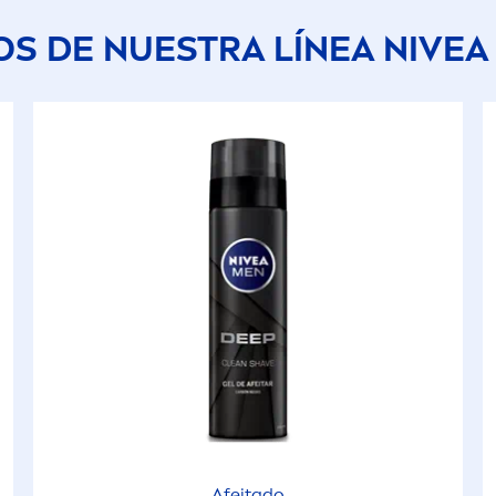
S DE NUESTRA LÍNEA
NIVEA
Afeitado