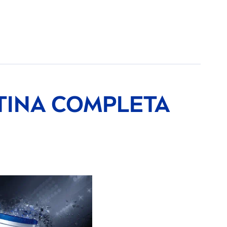
TINA COMPLETA