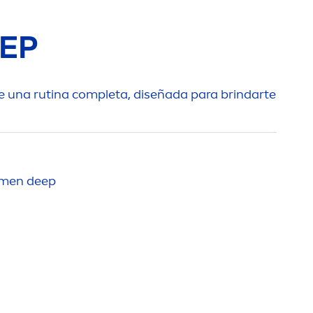
EP
ece una rutina completa, diseñada para brindarte