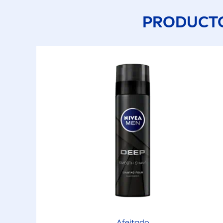
PRODUCTO
Afeitado