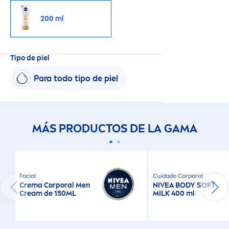
200 ml
Tipo de piel
Para todo tipo de piel
MÁS PRODUCTOS DE LA GAMA
Facial
Cuidado Corporal
Crema Corporal
Men
NIVEA
BODY SOFT
Cream de 150ML
MILK 400 ml