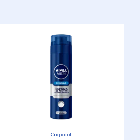
Corporal