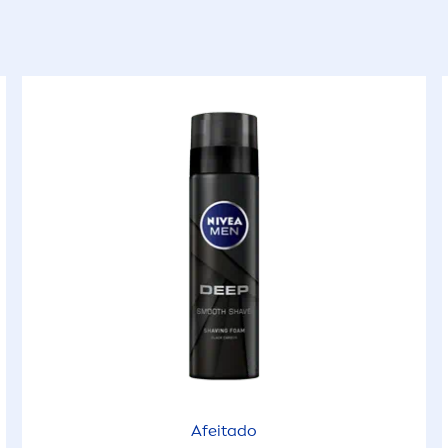
Afeitado