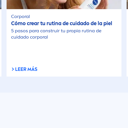
Corporal
Cómo crear tu rutina de cuidado de la piel
5 pasos para construir tu propia rutina de
cuidado corporal
LEER MÁS