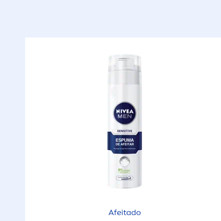
Afeitado