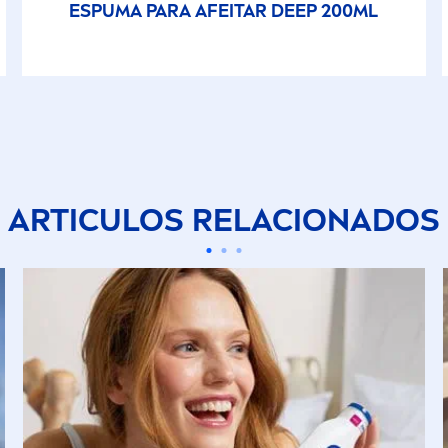
ESPUMA PARA AFEITAR
DEEP
200ML
ARTICULOS RELACIONADOS