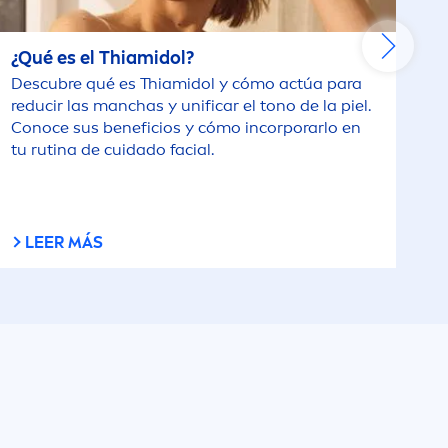
¿Qué es el Thiamidol?
Descubre qué es Thiamidol y cómo actúa para
reducir las manchas y unificar el tono de la piel.
Conoce sus beneficios y cómo incorporarlo en
tu rutina de cuidado facial.
LEER MÁS