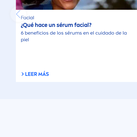
Facial
¿Qué hace un sérum facial?
6 beneficios de los sérums en el cuidado de la
piel
LEER MÁS