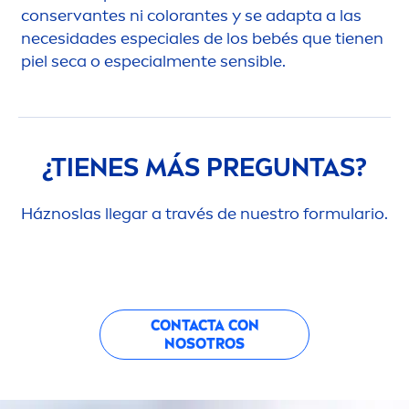
conservantes ni
color
antes y se adapta a las
necesidades especiales de los bebés que tienen
piel seca o especial
men
te sensible.
¿TIENES MÁS PREGUNTAS?
Háznoslas llegar a través de nuestro formulario.
CONTACTA CON
NOSOTROS