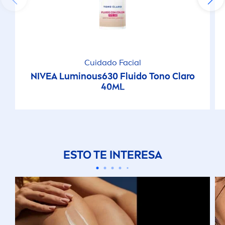
Cuidado Facial
NIVEA
Luminous
630 Fluido Tono Claro
40ML
ESTO TE INTERESA